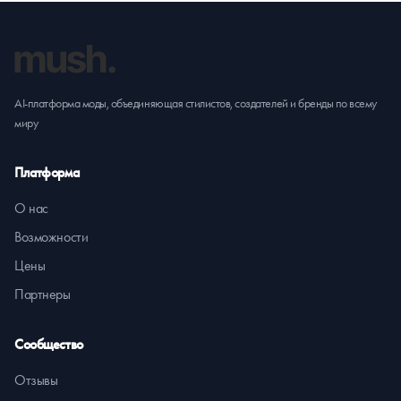
AI-платформа моды, объединяющая стилистов, создателей и бренды по всему
миру
Платформа
О нас
Возможности
Цены
Партнеры
Сообщество
Отзывы