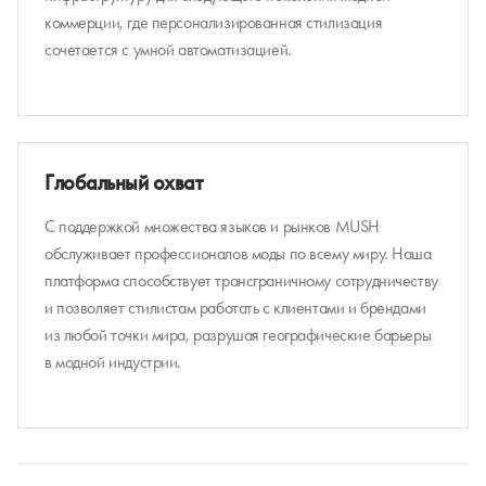
коммерции, где персонализированная стилизация
сочетается с умной автоматизацией.
Глобальный охват
С поддержкой множества языков и рынков MUSH
обслуживает профессионалов моды по всему миру. Наша
платформа способствует трансграничному сотрудничеству
и позволяет стилистам работать с клиентами и брендами
из любой точки мира, разрушая географические барьеры
в модной индустрии.