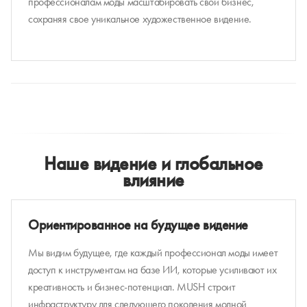
профессионалам моды масштабировать свой бизнес,
сохраняя свое уникальное художественное видение.
Наше видение и глобальное
влияние
Ориентированное на будущее видение
Мы видим будущее, где каждый профессионал моды имеет
доступ к инструментам на базе ИИ, которые усиливают их
креативность и бизнес-потенциал. MUSH строит
инфраструктуру для следующего поколения модной