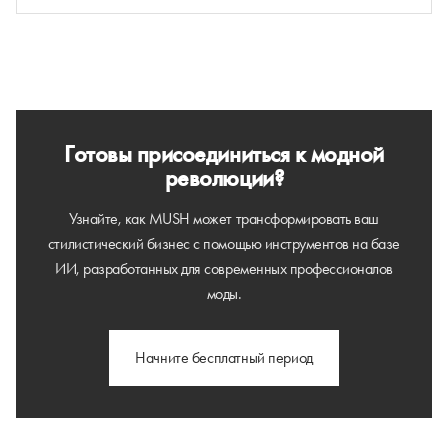
Готовы присоединиться к модной
революции?
Узнайте, как MUSH может трансформировать ваш
стилистический бизнес с помощью инструментов на базе
ИИ, разработанных для современных профессионалов
моды.
Начните бесплатный период