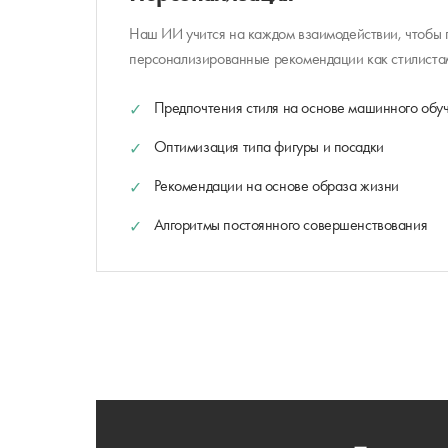
Наш ИИ учится на каждом взаимодействии, чтобы п
персонализированные рекомендации как стилистам,
Предпочтения стиля на основе машинного обу
Оптимизация типа фигуры и посадки
Рекомендации на основе образа жизни
Алгоритмы постоянного совершенствования