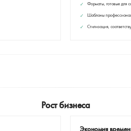
Форматы, готовые для с
Шаблоны профессионал
Стилизация, соответст
Рост бизнеса
Экономия времен