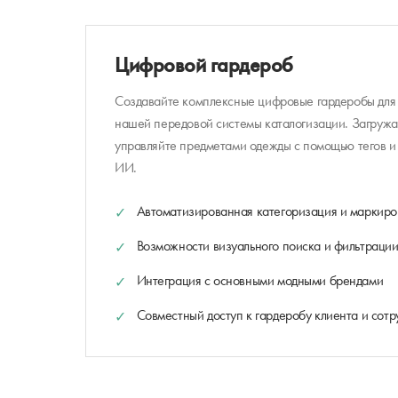
Цифровой гардероб
Создавайте комплексные цифровые гардеробы для
нашей передовой системы каталогизации. Загружа
управляйте предметами одежды с помощью тегов и
ИИ.
Автоматизированная категоризация и маркиро
Возможности визуального поиска и фильтраци
Интеграция с основными модными брендами
Совместный доступ к гардеробу клиента и сотр